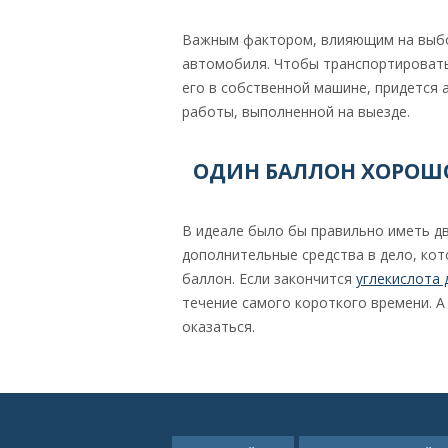
Важным фактором, влияющим на выбор
автомобиля. Чтобы транспортировать
его в собственной машине, придется 
работы, выполненной на выезде.
ОДИН БАЛЛОН ХОРОШО
В идеале было бы правильно иметь д
дополнительные средства в дело, кот
баллон. Если закончится
углекислота 
течение самого короткого времени. А 
оказаться.