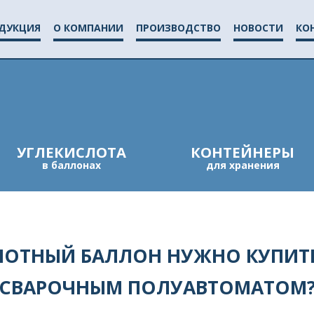
Jump to navigation
ДУКЦИЯ
О КОМПАНИИ
ПРОИЗВОДСТВО
НОВОСТИ
КО
УГЛЕКИСЛОТА
КОНТЕЙНЕРЫ
в баллонах
для хранения
ЛОТНЫЙ БАЛЛОН НУЖНО КУПИТЬ
СВАРОЧНЫМ ПОЛУАВТОМАТОМ