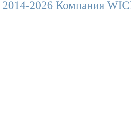
2014-2026 Компания WI