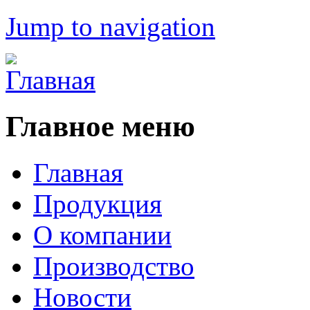
Jump to navigation
Главное меню
Главная
Продукция
О компании
Производство
Новости