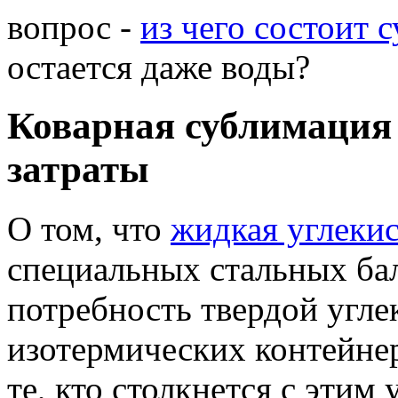
вопрос -
из чего состоит 
остается даже воды?
Коварная сублимация 
затраты
О том, что
жидкая углеки
специальных стальных бал
потребность твердой угле
изотермических контейне
те, кто столкнется с эти