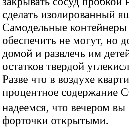
закрывать сосуд пробкой 
сделать изолированный ящ
Самодельные контейнеры 
обеспечить не могут, но 
домой и развлечь им детей
остатков твердой углекисл
Разве что в воздухе квар
процентное содержание 
надеемся, что вечером вы
форточки открытыми.