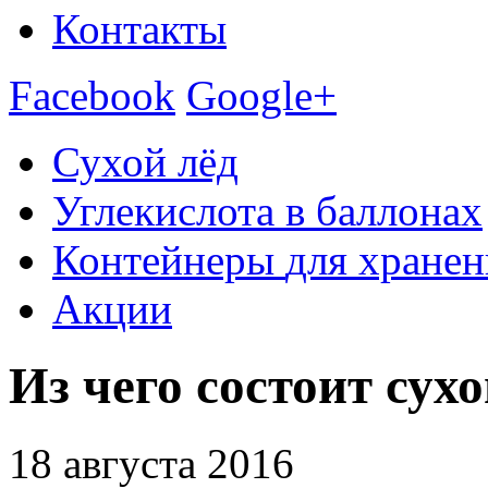
Контакты
Facebook
Google+
Сухой лёд
Углекислота
в баллонах
Контейнеры
для хранен
Акции
Из чего состоит сухо
18 августа 2016