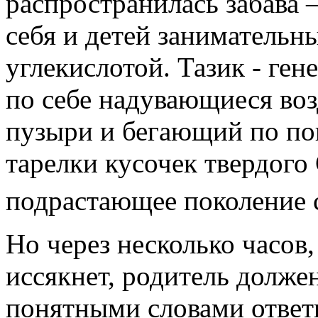
распространилась забава 
себя и детей занимательн
углекислотой. Тазик - ген
по себе надувающиеся в
пузыри и бегающий по по
тарелки кусочек твердого
подрастающее поколение 
Но через несколько часов,
иссякнет, родитель долже
понятными словами ответ