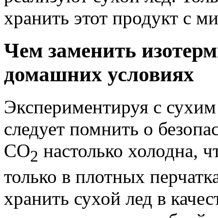
хранить этот продукт с 
Чем заменить изотерм
домашних условиях
Экспериментируя с сухим 
следует помнить о безопа
CO
настолько холодна, ч
2
только в плотных перчатк
хранить сухой лед в каче