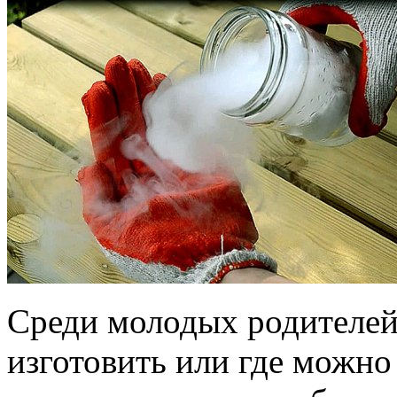
Среди молодых родителей,
изготовить или где можно