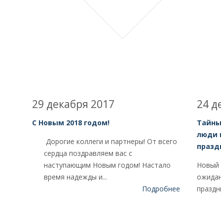
29 декабря 2017
24 д
С Новым 2018 годом!
Тайны
люди 
Дорогие коллеги и партнеры! От всего
празд
сердца поздравляем вас с
наступающим Новым годом! Настало
Новый 
время надежды и...
ожидан
Подробнее
праздн