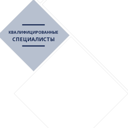
КВАЛИФИЦИРОВАННЫЕ
СПЕЦИАЛИСТЫ