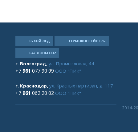
CУХОЙ ЛЕД
ТЕРМОКОНТЕЙНЕРЫ
БАЛЛОНЫ СО2
г. Волгоград,
ул. Промысловая, 44
+7
961
077 90 99
ООО "ПИК"
г. Краснодар,
ул. Красных партизан, д. 117
+7
961
062 20 02
ООО "ПИК"
2014-2