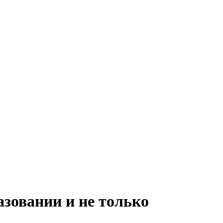
азовании и не только