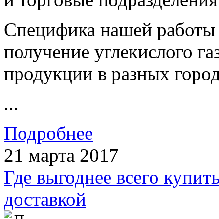
Специфика нашей работы т
получение углекислого га
продукции в разных город
...
Подробнее
21 марта 2017
Где выгоднее всего купить
доставкой