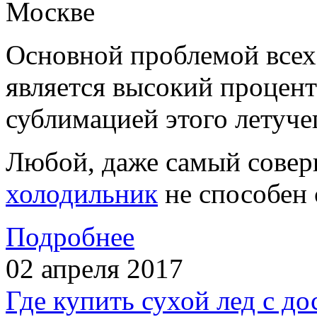
Основной проблемой всех,
является высокий процент
сублимацией этого летуче
Любой, даже самый сове
холодильник
не способен 
Подробнее
02 апреля 2017
Где купить сухой лед с до