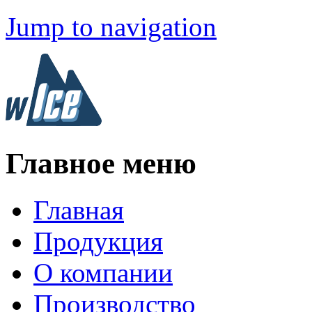
Jump to navigation
Главное меню
Главная
Продукция
О компании
Производство