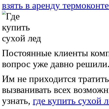
взять в аренду термоконт
Постоянные клиенты комп
вопрос уже давно решили
Им не приходится тратить 
вызванивать всех возмож
узнать,
где купить сухой л