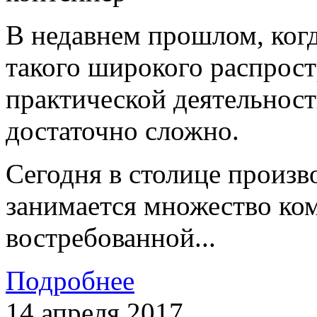
В недавнем прошлом, когд
такого широкого распрост
практической деятельност
достаточно сложно.
Сегодня в столице произв
занимается множество ком
востребованной...
Подробнее
14 апреля 2017