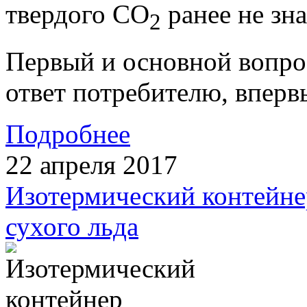
твердого CO
ранее не зн
2
Первый и основной вопрос
ответ потребителю, впервы
Подробнее
22 апреля 2017
Изотермический контейн
сухого льда