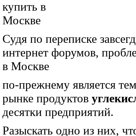
Судя по переписке завсег
интернет форумов, пробле
в Москве
по-прежнему является тем
рынке продуктов
углекис
десятки предприятий.
Разыскать одно из них, чт