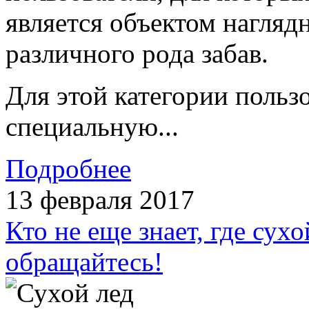
является объектом нагляд
различного рода забав.
Для этой категории польз
специальную...
Подробнее
13 февраля 2017
Кто не еще знает, где сух
обращайтесь!