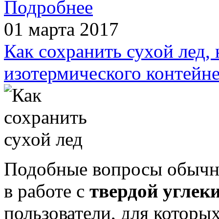
Подробнее
01 марта 2017
Как сохранить сухой лед, 
изотермического контейн
Подобные вопросы обычн
в работе с
твердой углек
пользователи, для которы