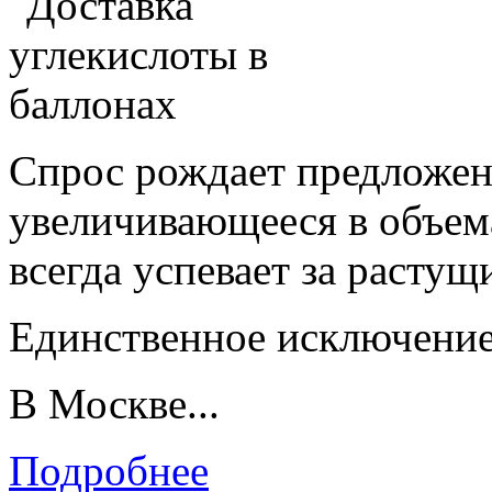
Спрос рождает предложен
увеличивающееся в объе
всегда успевает за расту
Единственное исключение
В Москве...
Подробнее