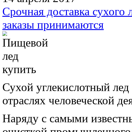
Срочная доставка сухого 
заказы принимаются
Сухой углекислотный лед
отраслях человеческой де
Наряду с самыми известн
очисткой промышленного 