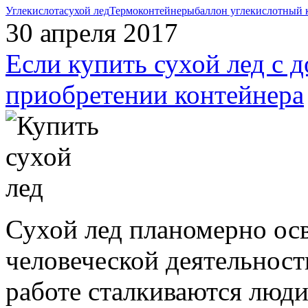
Углекислота
сухой лед
Термоконтейнеры
баллон углекислотный 
30 апреля 2017
Если купить сухой лед с 
приобретении контейнера
Сухой лед планомерно осв
человеческой деятельност
работе сталкиваются люди