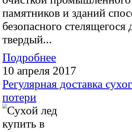
памятников и зданий спос
безопасного стелящегося 
твердый...
Подробнее
10 апреля 2017
Регулярная доставка сухог
потери