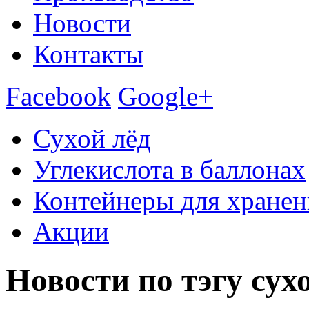
Новости
Контакты
Facebook
Google+
Сухой лёд
Углекислота
в баллонах
Контейнеры
для хранен
Акции
Новости по тэгу сух